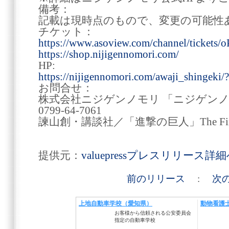
備考：
記載は現時点のもので、変更の可能性
チケット：
https://www.asoview.com/channel/tickets/
https://shop.nijigennomori.com/
HP:
https://nijigennomori.com/awaji_shingeki
お問合せ：
株式会社ニジゲンノモリ 「ニジゲンノ
0799-64-7061
諫山創・講談社／「進撃の巨人」The Fina
提供元：
valuepressプレスリリース詳
前のリリース
:
次