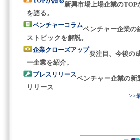
TOPが語る
新興市場上場企業のTO
を語る。
ベンチャーコラム
ベンチャー企業の
ストピックを解説。
企業クローズアップ
要注目、今後の
ー企業を紹介。
プレスリリース
ベンチャー企業の新
リリース
>