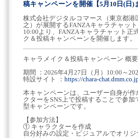
稿キャンペーンを開催【5月10日(日)
株式会社デジタルコマース（東京都港区
之）が展開するFANZAキャラチャットは
10:00より、FANZAキャラチャット
ク＆投稿キャンペーンを開催します。
キャラメイク＆投稿キャンペーン 概要
期間 ：2026年4月27日（月）10:00～20
特設サイト ：
https://chara-chat.dmm.co.j
本キャンペーンは、ユーザー自身が作
クターをSNS上で投稿することで参
型キャンペーンです。
【参加方法】
① キャラクターを作成
自分好みの設定・ビジュアルでオリジ