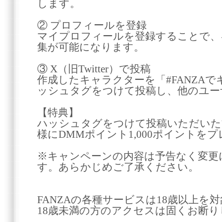
します。
② プロフィールを登録
マイプロフィールを登録することで、
集が可能になります。
③ X（旧Twitter）で投稿
作成したキャラクターを「#FANZAで
ッシュタグをつけて投稿し、他のユー
【特典】
ハッシュタグをつけて投稿いただいた
様にDMMポイント1,000ポイントを
※キャンペーンの内容は予告なく変更
す。あらかじめご了承ください。
FANZAの各種サービスは18歳以上を
18歳未満の方のアクセスは固くお断り