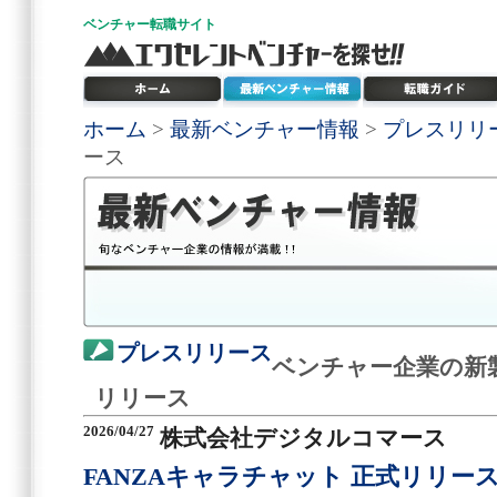
ベンチャー
転職サイト
ホーム
>
最新ベンチャー情報
>
プレスリリ
ース
プレスリリース
ベンチャー企業の新
リリース
2026/04/27
株式会社デジタルコマース
FANZAキャラチャット 正式リリー