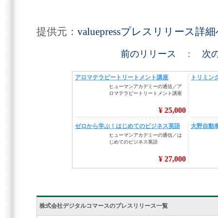
提供元：
valuepressプレスリリース詳
前のリリース
:
次
株式会社デジタルコマースのプレスリリース一覧