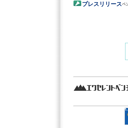
プレスリリース
ベ