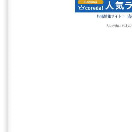
転職情報サイト
|
一流
Copyright (C) 20