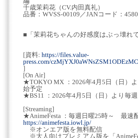
編
千歳茉莉花（CV.内田真礼）
品番：WVSS-00109／JANコード：45800
■「茉莉花ちゃんの好感度はぶっ壊れ
[資料:
https://files.value-
press.com/czMjYXJ0aWNsZSM1ODEzM
]
[On Air]
★TOKYO MX ：2026年4月5日（日
始予定
★BS11 ：2026年4月5日（日）より
[Streaming]
★AnimeFesta ：毎週日曜25時～ 
https://animefesta.iowl.jp/
※オンエア版を無料配信
※大人向けプレミアム版を「AnimeFe