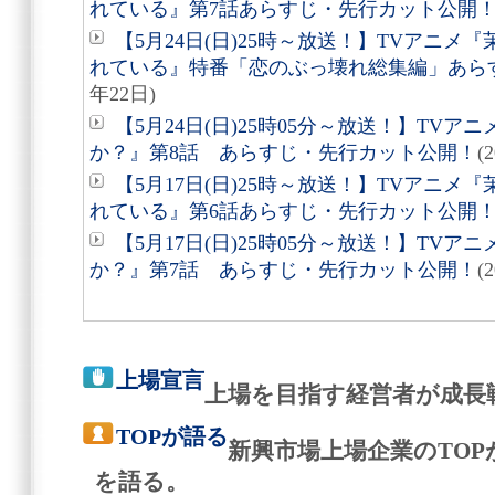
れている』第7話あらすじ・先行カット公開
【5月24日(日)25時～放送！】TVアニ
れている』特番「恋のぶっ壊れ総集編」あら
年22日)
【5月24日(日)25時05分～放送！】TV
か？』第8話 あらすじ・先行カット公開！
(
【5月17日(日)25時～放送！】TVアニ
れている』第6話あらすじ・先行カット公開
【5月17日(日)25時05分～放送！】TV
か？』第7話 あらすじ・先行カット公開！
(
上場宣言
上場を目指す経営者が成長
TOPが語る
新興市場上場企業のTO
を語る。