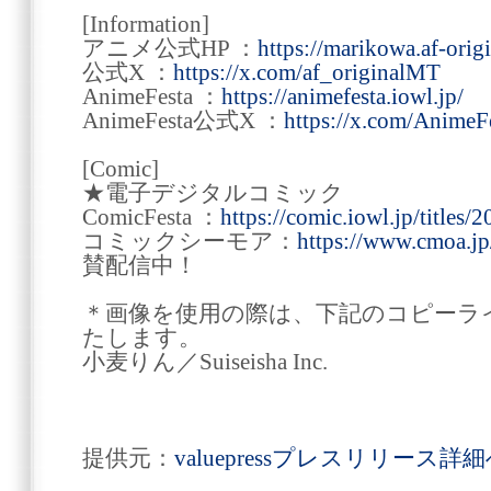
[Information]
アニメ公式HP ：
https://marikowa.af-orig
公式X ：
https://x.com/af_originalMT
AnimeFesta ：
https://animefesta.iowl.jp/
AnimeFesta公式X ：
https://x.com/AnimeF
[Comic]
★電子デジタルコミック
ComicFesta ：
https://comic.iowl.jp/titles
コミックシーモア：
https://www.cmoa.jp
賛配信中！
＊画像を使用の際は、下記のコピーラ
たします。
小麦りん／Suiseisha Inc.
提供元：
valuepressプレスリリース詳