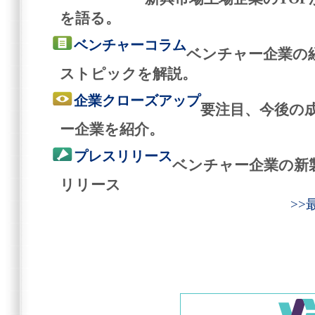
を語る。
ベンチャーコラム
ベンチャー企業の
ストピックを解説。
企業クローズアップ
要注目、今後の
ー企業を紹介。
プレスリリース
ベンチャー企業の新
リリース
>