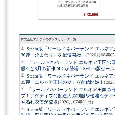
株式会社アルティのプレスリリース一覧
Steam版『ワールドネバーランド エル
36弾「ひまわり」を配信開始！
(2026月08年0
『ワールドネバーランド エルネア王国の
服など8月の新作DLCが登場！Switch版セー
Steam版『ワールドネバーランド エル
35弾「エルネア王国の夏」を配信開始！
(202
『ワールドネバーランド エルネア王国の日
プ！アクティブな配達人の制服や優雅なティ
や婚礼衣装が登場
(2026月07年01日)
Steam版『ワールドネバーランド エルネ