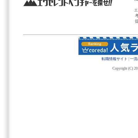
エ
転職情報サイト
|
一流
Copyright (C) 20