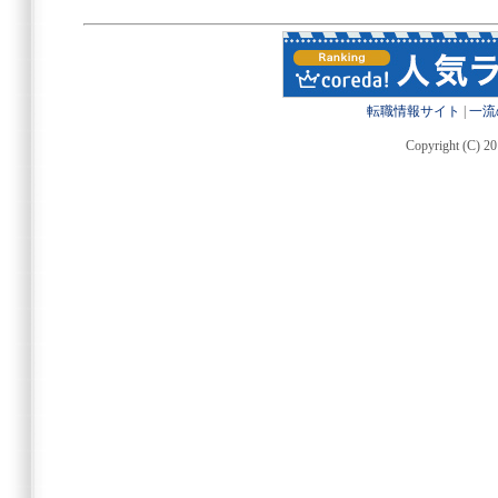
転職情報サイト
|
一流
Copyright (C) 20