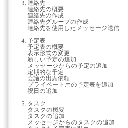
3. 連絡先
連絡先の概要
連絡先の作成
連絡先グループの作成
連絡先を使用したメッセージ送信
4. 予定表
予定表の概要
表示形式の変更
新しい予定の追加
メッセージからの予定の追加
定期的な予定
会議の出席依頼
プライベート用の予定表を追加
祝日の追加
5. タスク
タスクの概要
タスクの追加
メッセージからのタスクの追加