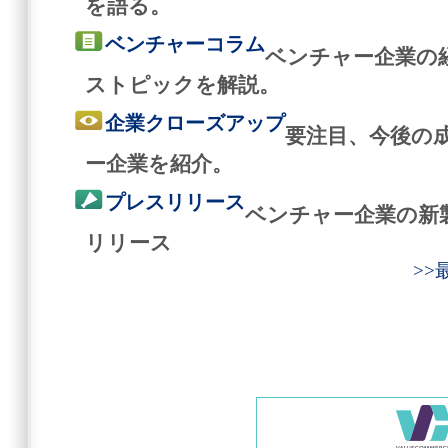
を語る。
ベンチャーコラム
ベンチャー企業の
ストピックを解説。
企業クローズアップ
要注目、今後の
ー企業を紹介。
プレスリリース
ベンチャー企業の新
リリース
>