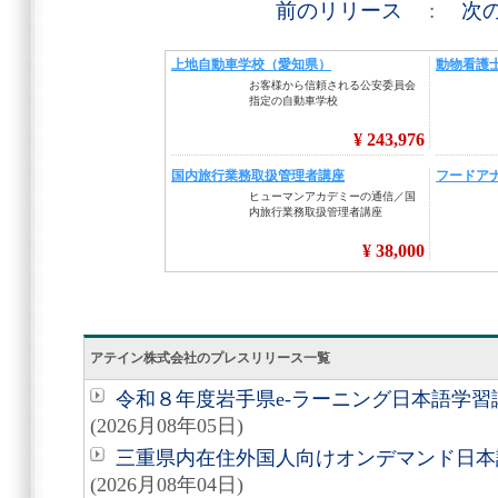
前のリリース
:
次
アテイン株式会社のプレスリリース一覧
令和８年度岩手県e-ラーニング日本語学
(2026月08年05日)
三重県内在住外国人向けオンデマンド日本
(2026月08年04日)