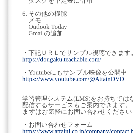
タスクを予定表に引用
6. その他の機能
メモ
Outlook Today
Gmailの追加
・下記ＵＲＬでサンプル視聴できます
https://dougaku.teachable.com/
・Youtubeにもサンプル映像を公開中
https://www.youtube.com/@AttainDVD
学習管理システム(LMS)をお持ちでは
配信するサービスもご案内できます。
まずはお気軽にお問い合わせください
・お問い合わせフォーム
https://www.attainj.co.jp/company/contact.