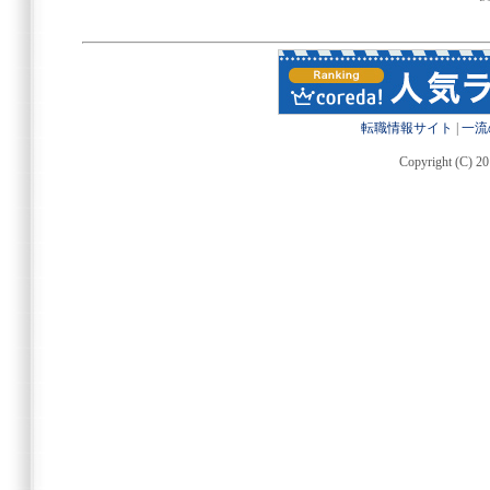
転職情報サイト
|
一流
Copyright (C) 20