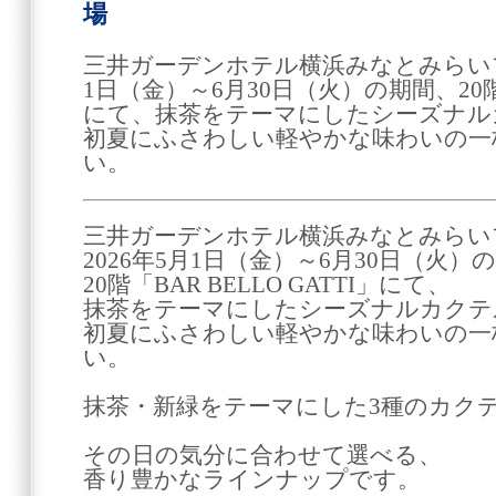
場
三井ガーデンホテル横浜みなとみらいプ
1日（金）～6月30日（火）の期間、20階「B
にて、抹茶をテーマにしたシーズナル
初夏にふさわしい軽やかな味わいの一
い。
三井ガーデンホテル横浜みなとみらい
2026年5月1日（金）～6月30日（火）
20階「BAR BELLO GATTI」にて、
抹茶をテーマにしたシーズナルカクテ
初夏にふさわしい軽やかな味わいの一
い。
抹茶・新緑をテーマにした3種のカク
その日の気分に合わせて選べる、
香り豊かなラインナップです。