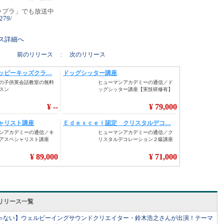
エムプラプラ」でも放送中
1279/
リース詳細へ
前のリリース
:
次のリリース
リリース一覧
ゃない】ウェルビーイングサウンドクリエイター・鈴木浩之さんが出演！テーマ