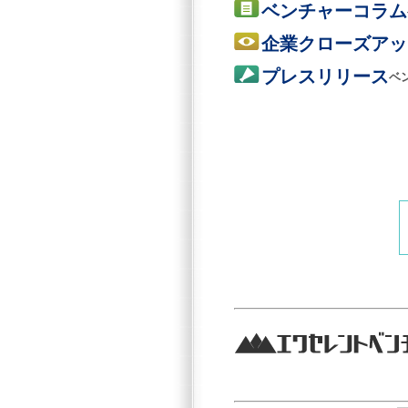
ベンチャーコラム
企業クローズアッ
プレスリリース
ベ