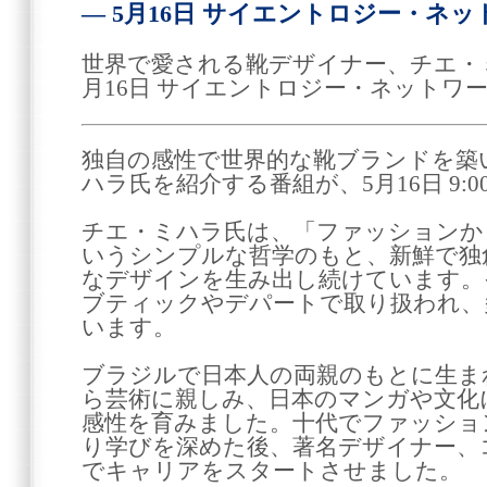
― 5月16日 サイエントロジー・ネ
世界で愛される靴デザイナー、チエ・ミ
月16日 サイエントロジー・ネットワー
独自の感性で世界的な靴ブランドを築
ハラ氏を紹介する番組が、5月16日 9:
チエ・ミハラ氏は、「ファッションか
いうシンプルな哲学のもと、新鮮で独
なデザインを生み出し続けています。
ブティックやデパートで取り扱われ、
います。
ブラジルで日本人の両親のもとに生ま
ら芸術に親しみ、日本のマンガや文化
感性を育みました。十代でファッショ
り学びを深めた後、著名デザイナー、
でキャリアをスタートさせました。