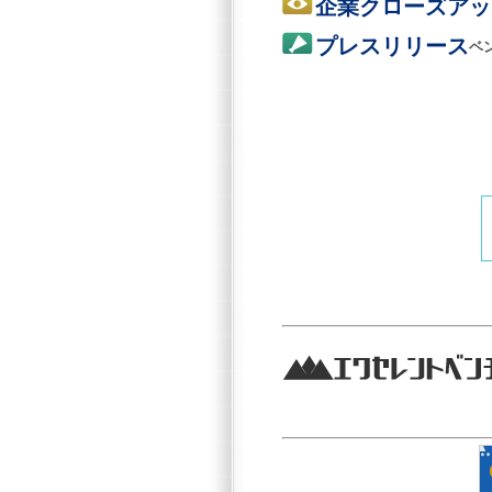
企業クローズアッ
プレスリリース
ベ