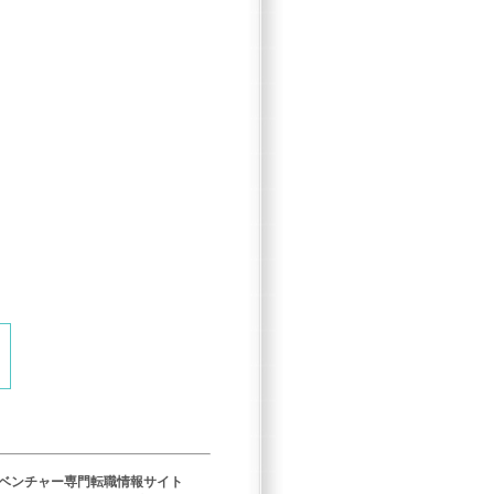
／ベンチャー専門転職情報サイト