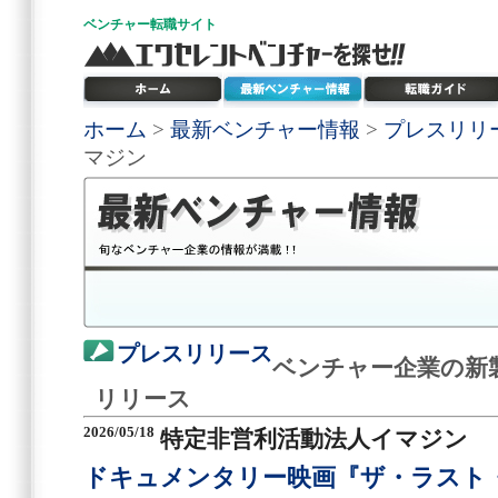
ベンチャー
転職サイト
ホーム
>
最新ベンチャー情報
>
プレスリリ
マジン
プレスリリース
ベンチャー企業の新
リリース
2026/05/18
特定非営利活動法人イマジン
ドキュメンタリー映画『ザ・ラスト