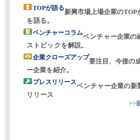
TOPが語る
新興市場上場企業のTO
を語る。
ベンチャーコラム
ベンチャー企業の
ストピックを解説。
企業クローズアップ
要注目、今後の
ー企業を紹介。
プレスリリース
ベンチャー企業の新
リリース
>