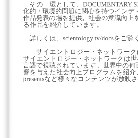
その一環として、DOCUMENTARY 
化的・環境的問題に関心を持つインデ
作品発表の場を提供。社会の意識向上
る作品を紹介しています。
詳しくは、scientology.tv/docsを
サイエントロジー・ネットワークは2
サイエントロジー・ネットワークは世界
言語で視聴されています。世界中の何
響を与えた社会向上プログラムを紹介、L. Ron 
presentsなど様々なコンテンツが放