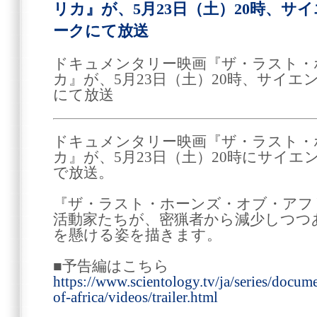
リカ』が、5月23日（土）20時、サ
ークにて放送
ドキュメンタリー映画『ザ・ラスト・
カ』が、5月23日（土）20時、サイ
にて放送
ドキュメンタリー映画『ザ・ラスト・
カ』が、5月23日（土）20時にサイ
で放送。
『ザ・ラスト・ホーンズ・オブ・アフ
活動家たちが、密猟者から減少しつつ
を懸ける姿を描きます。
■予告編はこちら
https://www.scientology.tv/ja/series/docum
of-africa/videos/trailer.html