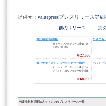
提供元：
valuepressプレスリリース詳
前のリリース
:
次
特定非営利活動法人イマジンのプレスリリース一覧