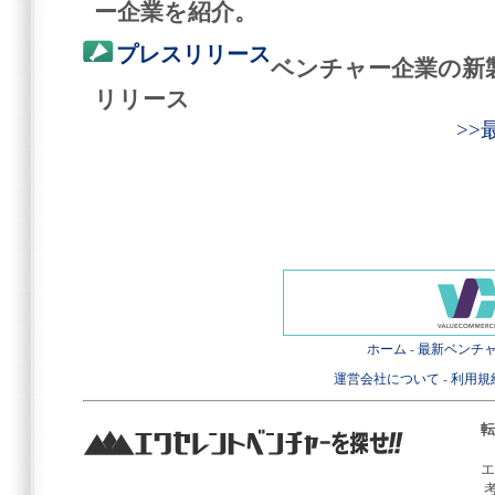
ー企業を紹介。
プレスリリース
ベンチャー企業の新
リリース
>
ホーム
-
最新ベンチ
運営会社について
-
利用規
転
エ