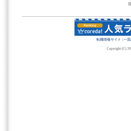
転職情報サイト
|
一流
Copyright (C) 20