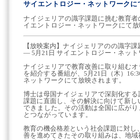
サイエントロジー・ネットワークにて
ナイジェリアの識字課題に挑む教育者の取
イエントロジー・ネットワークにて放
【放映案内】ナイジェリアのの識字課
― 5月21日 サイエントロジー・ネッ
ナイジェリアで教育改善に取り組むオ
を紹介する番組が、5月21日（木）16
ネットワークにて放映されます。
博士は母国ナイジェリアで深刻化する
課題に直面し、その解決に向けて新し
できました。その活動は全国に広がり
とつながっています。
教育の機会格差という社会課題に対し
善を進めてきたその取り組みは、地域