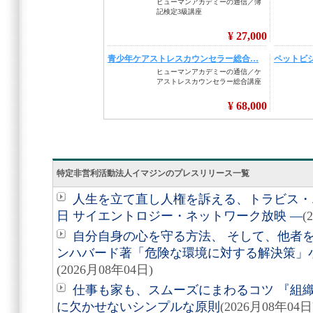
特定非営利活動法人イマジンのプレスリリース一覧
人生を立て直し人権を訴える、トラビス・エ
日 サイエントロジー・ネットワーク放映 ―
(
自分自身の心を守る方法、 そして、他者を助
ンハバード著「危険な環境に対する解決策」
(2026月08年04日)
仕事も家も、スムーズにまわるコツ 『組
に欠かせないシンプルな原則
(2026月08年04日