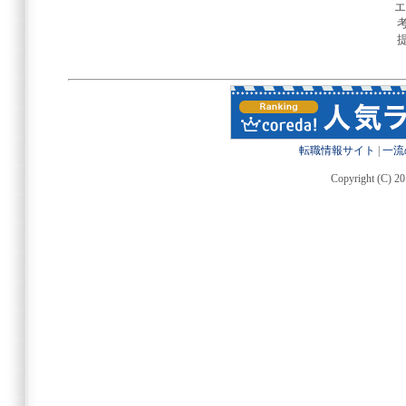
エ
転職情報サイト
|
一流
Copyright (C) 20