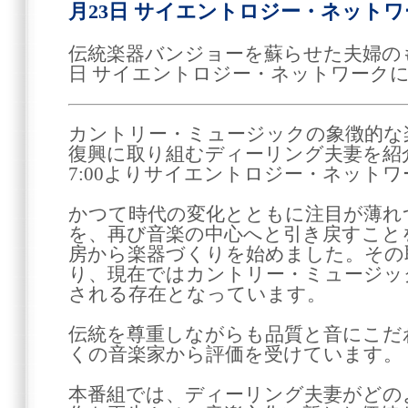
月23日 サイエントロジー・ネットワ
伝統楽器バンジョーを蘇らせた夫婦のもの
日 サイエントロジー・ネットワークに
カントリー・ミュージックの象徴的な
復興に取り組むディーリング夫妻を紹介
7:00よりサイエントロジー・ネット
かつて時代の変化とともに注目が薄れ
を、再び音楽の中心へと引き戻すこと
房から楽器づくりを始めました。その
り、現在ではカントリー・ミュージッ
される存在となっています。
伝統を尊重しながらも品質と音にこだ
くの音楽家から評価を受けています。
本番組では、ディーリング夫妻がどの