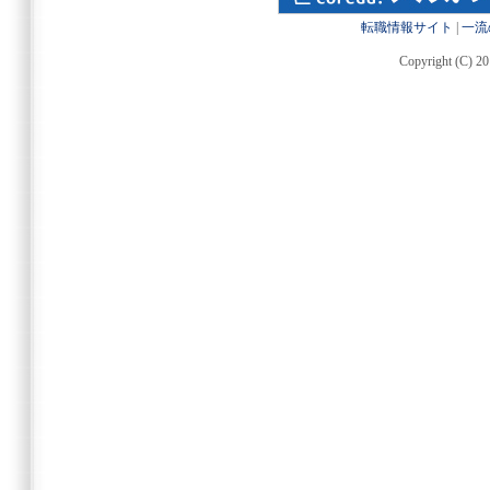
転職情報サイト
|
一流
Copyright (C) 20