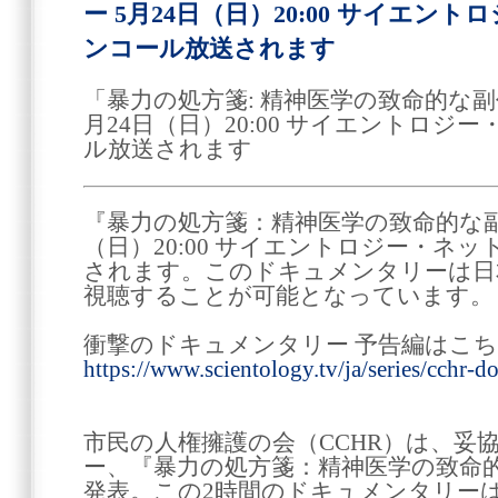
ー 5月24日（日）20:00 サイエ
ンコール放送されます
「暴力の処方箋: 精神医学の致命的な副
月24日（日）20:00 サイエントロ
ル放送されます
『暴力の処方箋：精神医学の致命的な副作
（日）20:00 サイエントロジー・ネ
されます。このドキュメンタリーは日
視聴することが可能となっています。
衝撃のドキュメンタリー 予告編はこ
https://www.scientology.tv/ja/series/cchr-d
市民の人権擁護の会（CCHR）は、妥
ー、『暴力の処方箋：精神医学の致命
発表。この2時間のドキュメンタリー