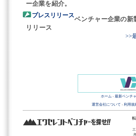
ー企業を紹介。
プレスリリース
ベンチャー企業の新
リリース
>
ホーム
-
最新ベンチ
運営会社について
-
利用規
転
エ