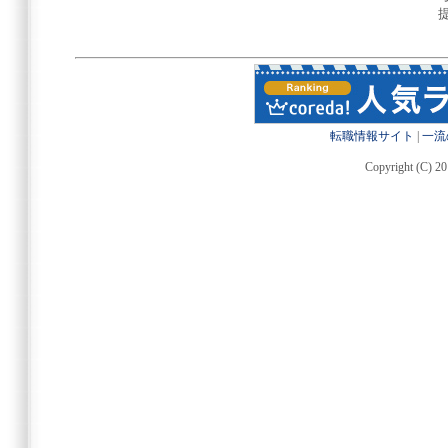
転職情報サイト
|
一流
Copyright (C) 20