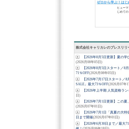
株式会社キャリカレのプレスリリ
【2026年8月5日更新】夏
(2026月08年05日)
【2026年8月5日スタート／
71％OFF
(2026月08年05日)
【2026年7月17日スタート
SALE」最大73％OFF
(2026月07年1
【2026年上半期 人気資格ラ
日)
【2026年7月1日更新】こ
(2026月07年01日)
【2026年7月1日「真夏の大
日まで開催
(2026月07年01日)
【2026年6月30日まで／最
催！
(2026月06年18日)