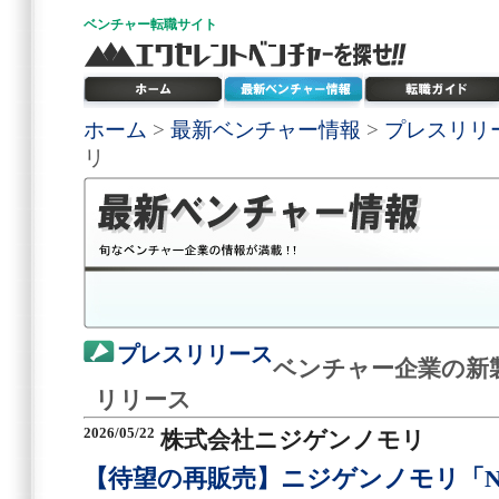
ベンチャー
転職サイト
ホーム
>
最新ベンチャー情報
>
プレスリリ
リ
プレスリリース
ベンチャー企業の新
リリース
2026/05/22
株式会社ニジゲンノモリ
【待望の再販売】ニジゲンノモリ「NAR