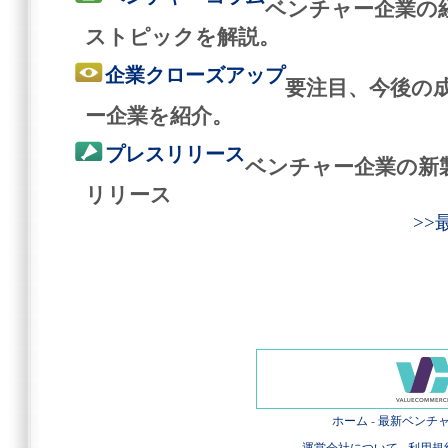
ベンチャー企業の
ストピックを解説。
企業クローズアップ
要注目、今後の
ー企業を紹介。
プレスリリース
ベンチャー企業の新
リリース
>
ホーム
-
最新ベンチ