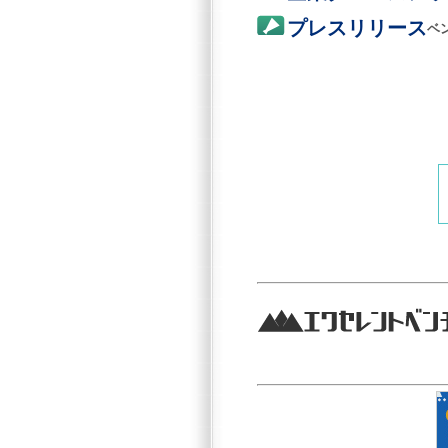
プレスリリース
ベ