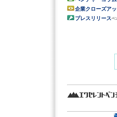
企業クローズアッ
プレスリリース
ベ