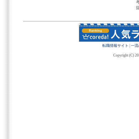
転職情報サイト
|
一流
Copyright (C) 20