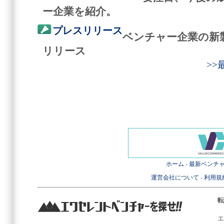
ー企業を紹介。
プレスリリース
ベンチャー企業の新
リリース
>
ホーム
-
最新ベンチ
運営会社について
-
利用規
転
エ