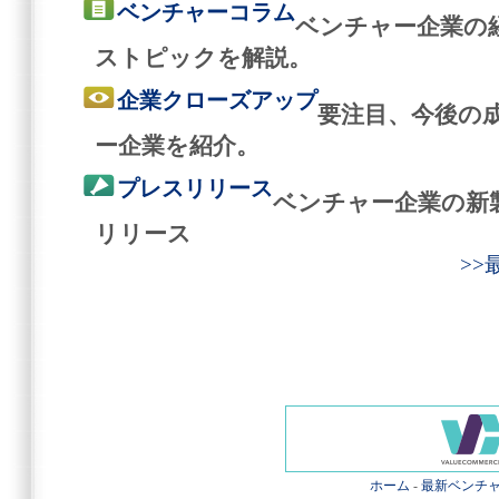
ベンチャーコラム
ベンチャー企業の
ストピックを解説。
企業クローズアップ
要注目、今後の
ー企業を紹介。
プレスリリース
ベンチャー企業の新
リリース
>
ホーム
-
最新ベンチ