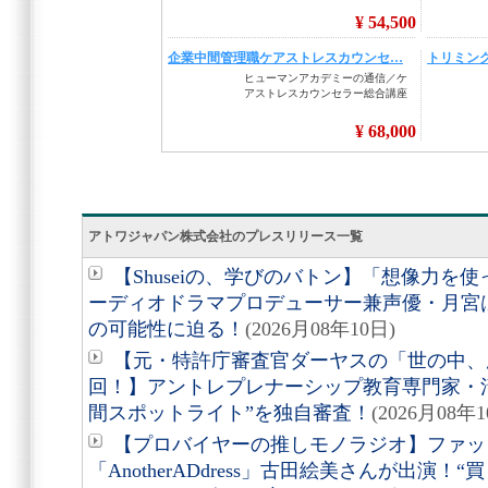
アトワジャパン株式会社のプレスリリース一覧
【Shuseiの、学びのバトン】「想像力を
ーディオドラマプロデューサー兼声優・月宮
の可能性に迫る！
(2026月08年10日)
【元・特許庁審査官ダーヤスの「世の中、
回！】アントレプレナーシップ教育専門家・
間スポットライト”を独自審査！
(2026月08年1
【プロバイヤーの推しモノラジオ】ファッ
「AnotherADdress」古田絵美さんが出演！