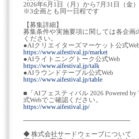
2026年6月1日（月）から7月31日（金
※3企画とも同一日程です
【募集詳細】
募集条件や実施要項に関しては各企画の
ください。
●AIクリエイターズマーケット公式
https://www.aifestival.jp/market
●AIライトニングトーク公式W
https://www.aifestival.jp/talk
●AIラウンドテーブル公式W
https://www.aifestival.jp/table
■「AIフェスティバル 2026 Powered 
式Webでご確認ください。
https://www.aifestival.jp/
───────────────────────
◆ 株式会社サードウェーブについて