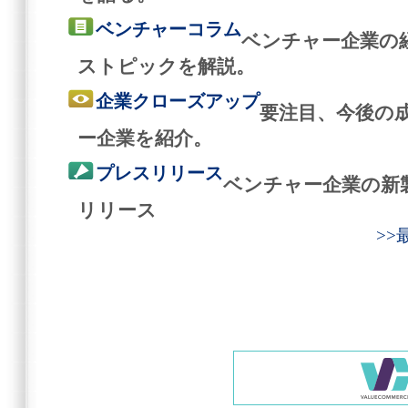
ベンチャーコラム
ベンチャー企業の
ストピックを解説。
企業クローズアップ
要注目、今後の
ー企業を紹介。
プレスリリース
ベンチャー企業の新
リリース
>