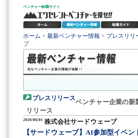
ベンチャー
転職サイト
ホーム
>
最新ベンチャー情報
>
プレスリリ
ブ
プレスリリース
ベンチャー企業の新
リリース
2026/06/01
株式会社サードウェーブ
【サードウェーブ】AI参加型イベン