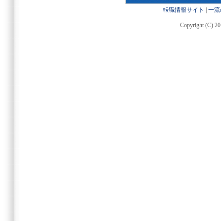
転職情報サイト
|
一流
Copyright (C) 20