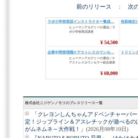
前のリリース
:
次
株式会社ニジゲンノモリのプレスリリース一覧
「クレヨンしんちゃんアドベンチャーパーク
定！ジップライン＆アスレチックが遊べるの
がムネムネ～大作戦！」
(2026月08年10日)