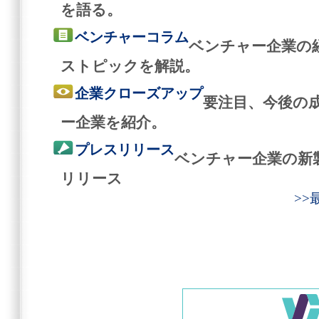
を語る。
ベンチャーコラム
ベンチャー企業の
ストピックを解説。
企業クローズアップ
要注目、今後の
ー企業を紹介。
プレスリリース
ベンチャー企業の新
リリース
>