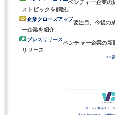
ベンチャー企業の
ストピックを解説。
企業クローズアップ
要注目、今後の
ー企業を紹介。
プレスリリース
ベンチャー企業の新
リリース
>
ホーム
-
最新ベンチ