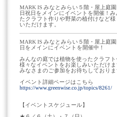
MARK IS みなとみらい５階・屋上庭
日祝日をメインにイベントを開催！み
たクラフト作りや野菜の植付けなど様
いただけます。
MARK IS みなとみらい５階・屋上庭
日をメインにイベントを開催中！
みんなの庭では植物を使ったクラフト
様々なイベントをお楽しみいただけま
みなさまのご参加をお待ちしておりま
イベント詳細ページはこちら
https://www.greenwise.co.jp/topics/8261/
【イベントスケジュール】
★６／６（土）・７（日）