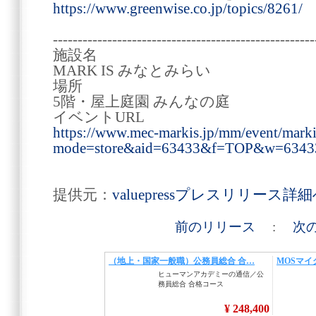
https://www.greenwise.co.jp/topics/8261/
-----------------------------------------------------
施設名
MARK IS みなとみらい
場所
5階・屋上庭園 みんなの庭
イベントURL
https://www.mec-markis.jp/mm/event/marki
mode=store&aid=63433&f=TOP&w=634
提供元：
valuepressプレスリリース詳
前のリリース
:
次