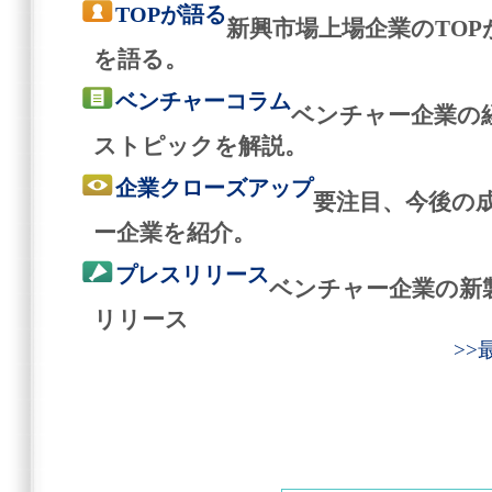
TOPが語る
新興市場上場企業のTO
を語る。
ベンチャーコラム
ベンチャー企業の
ストピックを解説。
企業クローズアップ
要注目、今後の
ー企業を紹介。
プレスリリース
ベンチャー企業の新
リリース
>