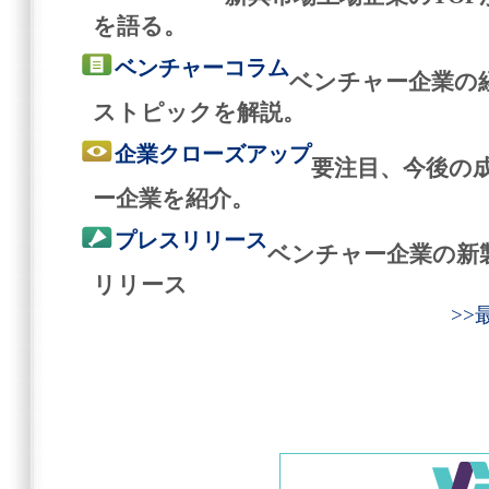
を語る。
ベンチャーコラム
ベンチャー企業の
ストピックを解説。
企業クローズアップ
要注目、今後の
ー企業を紹介。
プレスリリース
ベンチャー企業の新
リリース
>