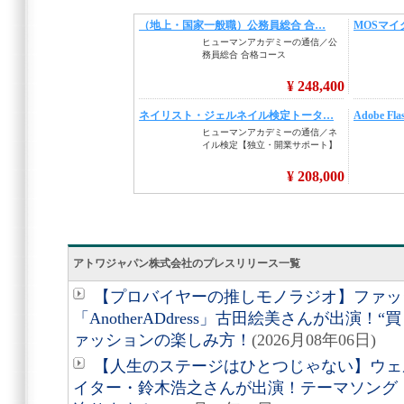
アトワジャパン株式会社のプレスリリース一覧
【プロバイヤーの推しモノラジオ】ファッ
「AnotherADdress」古田絵美さんが出演！
ァッションの楽しみ方！
(2026月08年06日)
【人生のステージはひとつじゃない】ウェ
イター・鈴木浩之さんが出演！テーマソング