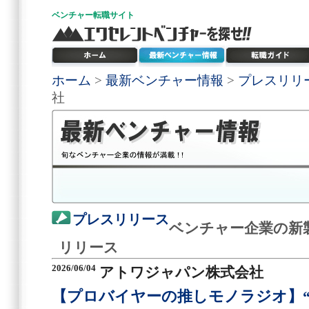
ベンチャー
転職サイト
ホーム
>
最新ベンチャー情報
>
プレスリリ
社
プレスリリース
ベンチャー企業の新
リリース
2026/06/04
アトワジャパン株式会社
【プロバイヤーの推しモノラジオ】“