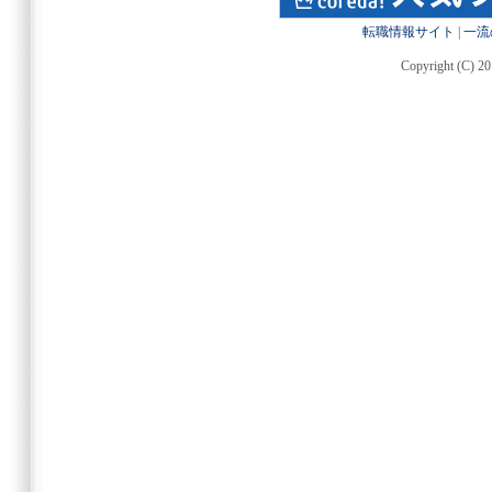
転職情報サイト
|
一流
Copyright (C) 20