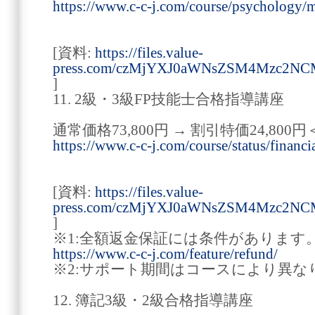
https://www.c-c-j.com/course/psychology/m
[資料:
https://files.value-
press.com/czMjYXJ0aWNsZSM4Mzc2
]
11. 2級・3級FP技能士合格指導講座
通常価格73,800円 → 割引特価24,800円
https://www.c-c-j.com/course/status/financi
[資料:
https://files.value-
press.com/czMjYXJ0aWNsZSM4Mzc2N
]
※1:全額返金保証には条件があります
https://www.c-c-j.com/feature/refund/
※2:サポート期間はコースにより異な
12. 簿記3級・2級合格指導講座