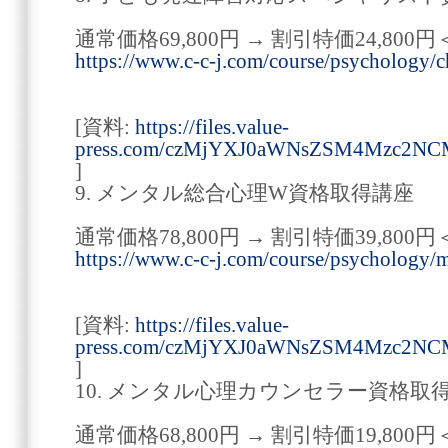
通常価格69,800円 → 割引特価24,800円
https://www.c-c-j.com/course/psychology/c
[資料:
https://files.value-
press.com/czMjYXJ0aWNsZSM4Mzc2N
]
9. メンタル総合心理W資格取得講座
通常価格78,800円 → 割引特価39,800円
https://www.c-c-j.com/course/psychology/m
[資料:
https://files.value-
press.com/czMjYXJ0aWNsZSM4Mzc2NC
]
10. メンタル心理カウンセラー資格取
通常価格68,800円 → 割引特価19,800円