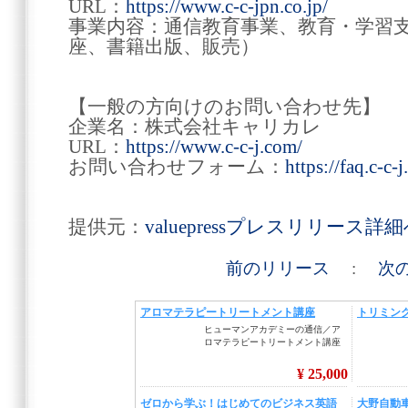
URL：
https://www.c-c-jpn.co.jp/
事業内容：通信教育事業、教育・学習
座、書籍出版、販売）
【一般の方向けのお問い合わせ先】
企業名：株式会社キャリカレ
URL：
https://www.c-c-j.com/
お問い合わせフォーム：
https://faq.c-c-
提供元：
valuepressプレスリリース詳
前のリリース
:
次