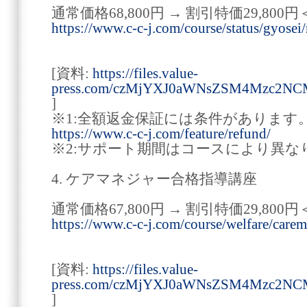
通常価格68,800円 → 割引特価29,800円
https://www.c-c-j.com/course/status/gyosei/
[資料:
https://files.value-
press.com/czMjYXJ0aWNsZSM4Mzc2N
]
※1:全額返金保証には条件があります
https://www.c-c-j.com/feature/refund/
※2:サポート期間はコースにより異な
4. ケアマネジャー合格指導講座
通常価格67,800円 → 割引特価29,800円
https://www.c-c-j.com/course/welfare/carem
[資料:
https://files.value-
press.com/czMjYXJ0aWNsZSM4Mzc2N
]