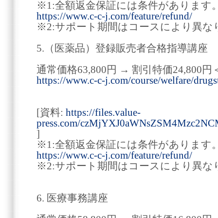
※1:全額返金保証には条件があります
https://www.c-c-j.com/feature/refund/
※2:サポート期間はコースにより異な
5.（医薬品）登録販売者合格指導講座
通常価格63,800円 → 割引特価24,800円
https://www.c-c-j.com/course/welfare/drugs
[資料:
https://files.value-
press.com/czMjYXJ0aWNsZSM4Mzc2N
]
※1:全額返金保証には条件があります
https://www.c-c-j.com/feature/refund/
※2:サポート期間はコースにより異な
6. 医療事務講座