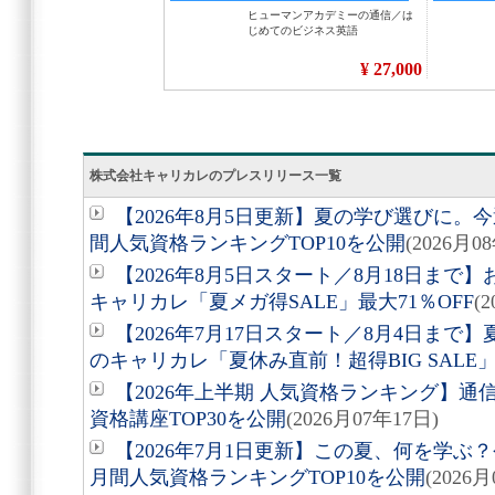
株式会社キャリカレのプレスリリース一覧
【2026年8月5日更新】夏の学び選びに
間人気資格ランキングTOP10を公開
(2026月0
【2026年8月5日スタート／8月18日ま
キャリカレ「夏メガ得SALE」最大71％OFF
(
【2026年7月17日スタート／8月4日ま
のキャリカレ「夏休み直前！超得BIG SALE」
【2026年上半期 人気資格ランキング】
資格講座TOP30を公開
(2026月07年17日)
【2026年7月1日更新】この夏、何を学
月間人気資格ランキングTOP10を公開
(2026