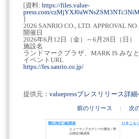
[資料:
https://files.value-
press.com/czMjYXJ0aWNsZSM3NTc3Ni
]
2026 SANRIO CO., LTD. APPROVAL NO.
開催日
2026年6月12日（金）～6月28日（日）
施設名
ランドマークプラザ、MARK IS みな
イベントURL
https://fes.sanrio.co.jp/
提供元：
valuepressプレスリリース詳
前のリリース
:
次