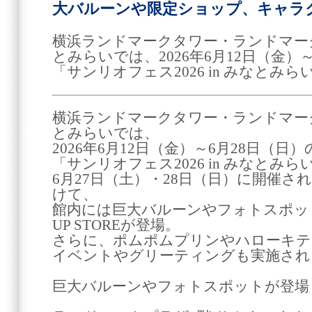
大バルーンや限定ショップ、キャラ
横浜ランドマークタワー・ランドマークプ
とみらいでは、2026年6月12日（金）
「サンリオフェス2026 in みなとみ
横浜ランドマークタワー・ランドマークプ
とみらいでは、
2026年6月12日（金）～6月28日（日
「サンリオフェス2026 in みなとみ
6月27日（土）・28日（日）に開催
けて、
館内には巨大バルーンやフォトスポッ
UP STOREが登場。
さらに、ポムポムプリンやハローキテ
イベントやグリーティングも実施され
巨大バルーンやフォトスポットが登場