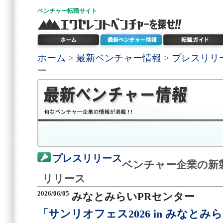
ベンチャー
転職サイト
ホーム
>
最新ベンチャー情報
>
プレスリリ
ー
プレスリリース
ベンチャー企業の新
リリース
2026/06/05
みなとみらいPRセンター
「サンリオフェス2026 in みなとみらい」