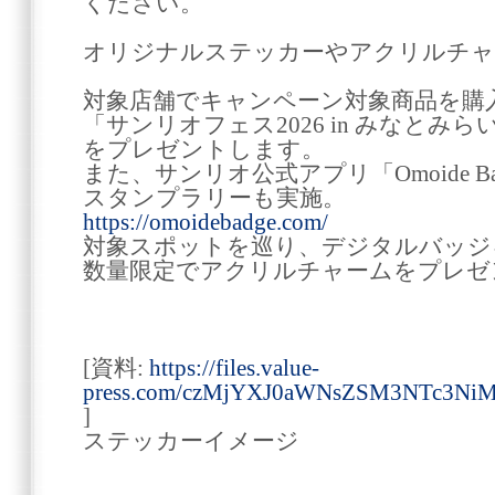
ください。
オリジナルステッカーやアクリルチャ
対象店舗でキャンペーン対象商品を購
「サンリオフェス2026 in みなと
をプレゼントします。
また、サンリオ公式アプリ「Omoide 
スタンプラリーも実施。
https://omoidebadge.com/
対象スポットを巡り、デジタルバッジ
数量限定でアクリルチャームをプレゼ
[資料:
https://files.value-
press.com/czMjYXJ0aWNsZSM3NTc3Ni
]
ステッカーイメージ