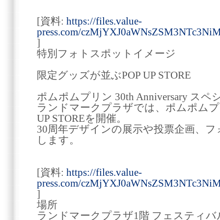
[資料:
https://files.value-
press.com/czMjYXJ0aWNsZSM3NTc3Ni
]
特別フォトスポットイメージ
限定グッズが並ぶPOP UP STORE
ポムポムプリン 30th Anniversary
ランドマークプラザでは、ポムポムプリ
UP STOREを開催。
30周年デザインの展示や投票企画、
します。
[資料:
https://files.value-
press.com/czMjYXJ0aWNsZSM3NTc3Ni
]
場所
ランドマークプラザ1階 フェスティバ