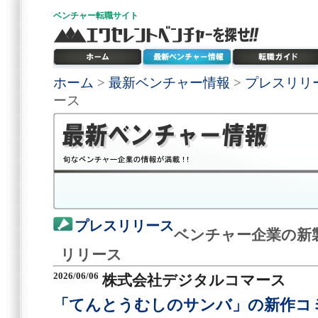
ベンチャー
転職サイト
ホーム
>
最新ベンチャー情報
>
プレスリリ
ース
プレスリリース
ベンチャー企業の新
リリース
2026/06/06
株式会社デジタルコマース
「てんとうむしのサンバ」の新作コ