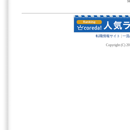
転職情報サイト
|
一流
Copyright (C) 20