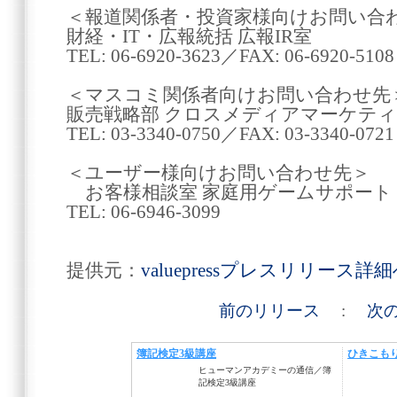
＜報道関係者・投資家様向けお問い合
財経・IT・広報統括 広報IR室
TEL: 06-6920-3623／FAX: 06-6920-5108
＜マスコミ関係者向けお問い合わせ先
販売戦略部 クロスメディアマーケテ
TEL: 03-3340-0750／FAX: 03-3340-0721
＜ユーザー様向けお問い合わせ先＞
お客様相談室 家庭用ゲームサポート
TEL: 06-6946-3099
提供元：
valuepressプレスリリース詳
前のリリース
:
次