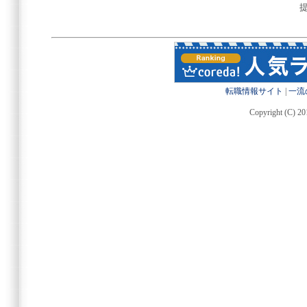
転職情報サイト
|
一流
Copyright (C) 20