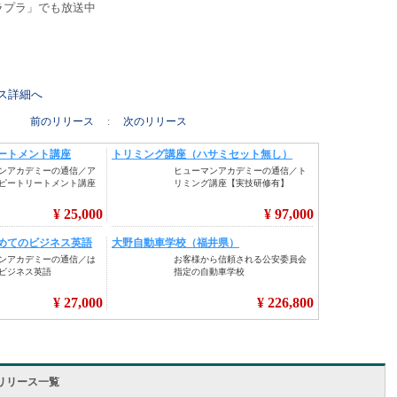
ラプラ」でも放送中
リース詳細へ
前のリリース
:
次のリリース
リリース一覧