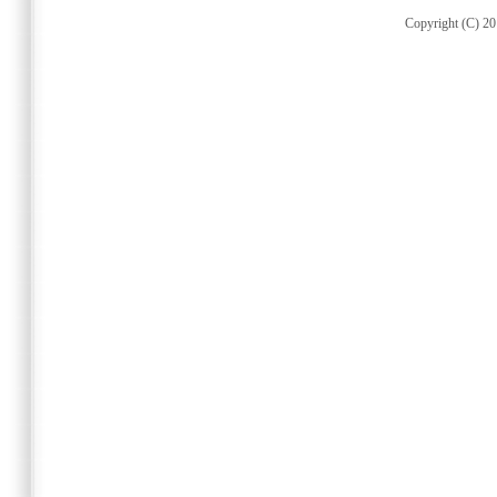
Copyright (C) 20