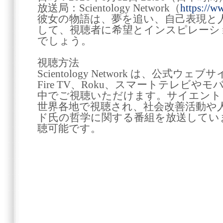
放送局：Scientology Network（
https://w
彼女の物語は、夢を追い、自己表現と
して、視聴者に希望とインスピレーシ
でしょう。
視聴方法
Scientology Network は、公式ウェ
Fire TV、Roku、スマートテレビ
中でご視聴いただけます。サイエント
世界各地で視聴され、社会改善活動や人
ド氏の哲学に関する番組を放送しています。Sc
聴可能です。