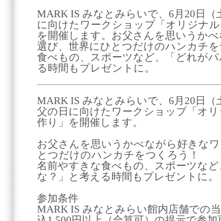
MARK IS みなとみらいで、6月20日
に向けたワークショップ「オリジナル 
を開催します。お父さんを思いうかべ
選び、世界にひとつだけのハンカチを
食べもの、スポーツなど、「どれがパ
る時間もプレゼントに。
MARK IS みなとみらいで、6月20日
父の日に向けたワークショップ「オリジ
作り」を開催します。
お父さんを思いうかべながら好きなワ
とつだけのハンカチをつくろう！
名前やすきな食べもの、スポーツなど
な？」と考える時間もプレゼントに。
参加条件
MARK IS みなとみらい館内店舗で
込1,500円以上（合算可）の提示で参加