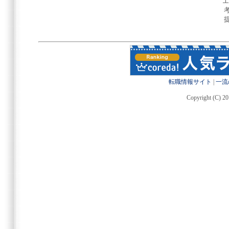
エ
転職情報サイト
|
一流
Copyright (C) 20