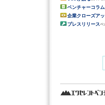
ベンチャーコラム
企業クローズアッ
プレスリリース
ベ