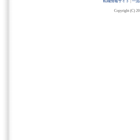
転職情報サイト
|
一流
Copyright (C) 20