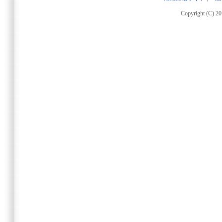
Copyright (C) 20