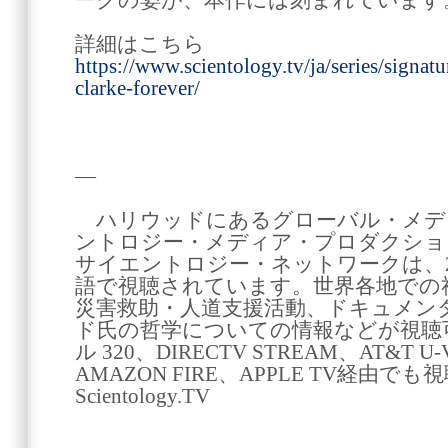
ークの姿が、本作には刻まれています
詳細はこちら
https://www.scientology.tv/ja/series/signat
clarke-forever/
―
ハリウッドにあるグローバル・メデ
ントロジー・メディア・プロダクショ
サイエントロジー・ネットワークは、240
語で視聴されています。世界各地での
災害救助・人道支援活動、ドキュメンタ
ド氏の哲学についての情報などが視聴可能
ル 320、DIRECTV STREAM、AT&T 
AMAZON FIRE、APPLE TV経由でも
Scientology.TV