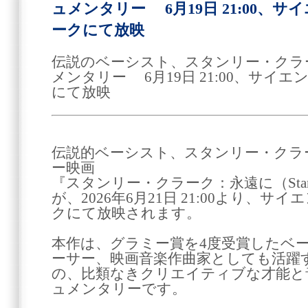
ュメンタリー 6月19日 21:00、
ークにて放映
伝説のベーシスト、スタンリー・クラ
メンタリー 6月19日 21:00、サイ
にて放映
伝説的ベーシスト、スタンリー・クラ
ー映画
『スタンリー・クラーク：永遠に（Stanley Cl
が、2026年6月21日 21:00より、
クにて放映されます。
本作は、グラミー賞を4度受賞したベ
ーサー、映画音楽作曲家としても活躍
の、比類なきクリエイティブな才能と
ュメンタリーです。