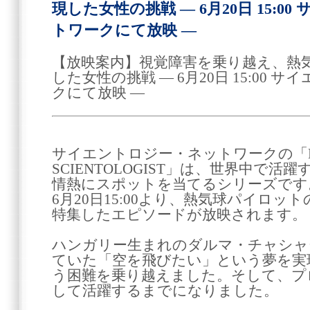
現した女性の挑戦 ― 6月20日 15:
トワークにて放映 ―
【放映案内】視覚障害を乗り越え、熱
した女性の挑戦 ― 6月20日 15:00
クにて放映 ―
サイエントロジー・ネットワークの「ME
SCIENTOLOGIST」は、世界中で
情熱にスポットを当てるシリーズです
6月20日15:00より、熱気球パイロ
特集したエピソードが放映されます。
ハンガリー生まれのダルマ・チャシャ
ていた「空を飛びたい」という夢を実
う困難を乗り越えました。そして、プ
して活躍するまでになりました。