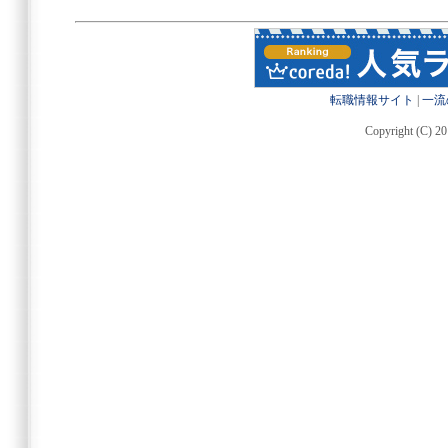
転職情報サイト
|
一流
Copyright (C) 20