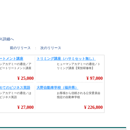
リース詳細へ
前のリリース
:
次のリリース