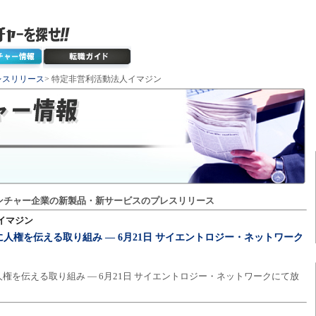
レスリリース
> 特定非営利活動法人イマジン
ンチャー企業の新製品・新サービスのプレスリリース
イマジン
人権を伝える取り組み ― 6月21日 サイエントロジー・ネットワーク
権を伝える取り組み ― 6月21日 サイエントロジー・ネットワークにて放