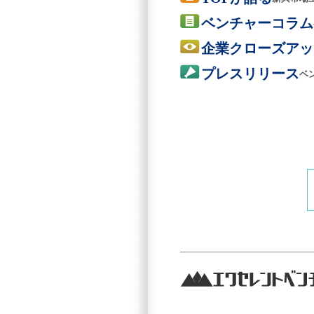
ベンチャーコラム
企業クローズアッ
プレスリリース
ベ