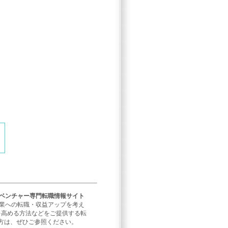
／ベンチャー専門転職情報サイト
企業への転職・収益アップを考え
を高める方法などをご提供する転
方は、ぜひご参照ください。