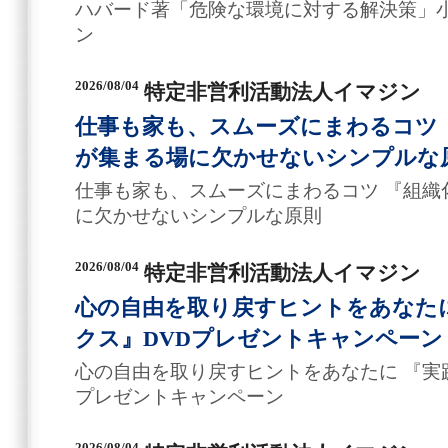
ハバード著「危険な環境に対する解決策」
ン
2026/08/04
特定非営利活動法人イマジン
仕事も家も、スムーズにまわるコツ 
が集まる場に欠かせないシンプルな
仕事も家も、スムーズにまわるコツ 『組織
に欠かせないシンプルな原則
2026/08/04
特定非営利活動法人イマジン
心の自由を取り戻すヒントをあなた
クス』DVDプレゼントキャンペーン
心の自由を取り戻すヒントをあなたに 『実
プレゼントキャンペーン
2026/08/04