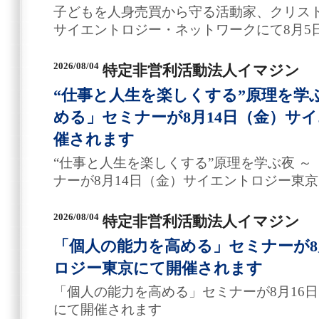
子どもを人身売買から守る活動家、クリス
サイエントロジー・ネットワークにて8月5日
2026/08/04
特定非営利活動法人イマジン
“仕事と人生を楽しくする”原理を学
める」セミナーが8月14日（金）サ
催されます
“仕事と人生を楽しくする”原理を学ぶ夜 
ナーが8月14日（金）サイエントロジー東
2026/08/04
特定非営利活動法人イマジン
「個人の能力を高める」セミナーが8
ロジー東京にて開催されます
「個人の能力を高める」セミナーが8月16
にて開催されます