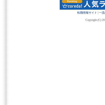
転職情報サイト
|
一流
Copyright (C) 20