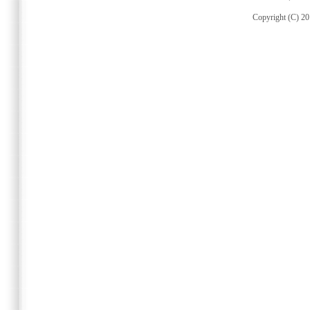
Copyright (C) 20