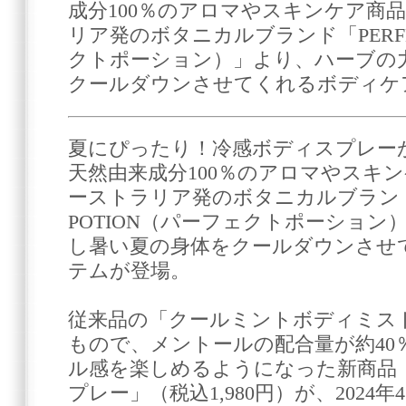
成分100％のアロマやスキンケア商
リア発のボタニカルブランド「PERFEC
クトポーション）」より、ハーブの
クールダウンさせてくれるボディケ
夏にぴったり！冷感ボディスプレー
天然由来成分100％のアロマやスキ
ーストラリア発のボタニカルブランド「
POTION（パーフェクトポーショ
し暑い夏の身体をクールダウンさせ
テムが登場。
従来品の「クールミントボディミス
もので、メントールの配合量が約40
ル感を楽しめるようになった新商品
プレー」（税込1,980円）が、2024