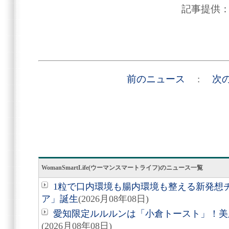
記事提供
前のニュース
:
次
WomanSmartLife(ウーマンスマートライフ)のニュース一覧
1粒で口内環境も腸内環境も整える新発想
ア」誕生
(2026月08年08日)
愛知限定ルルルンは「小倉トースト」！美
(2026月08年08日)