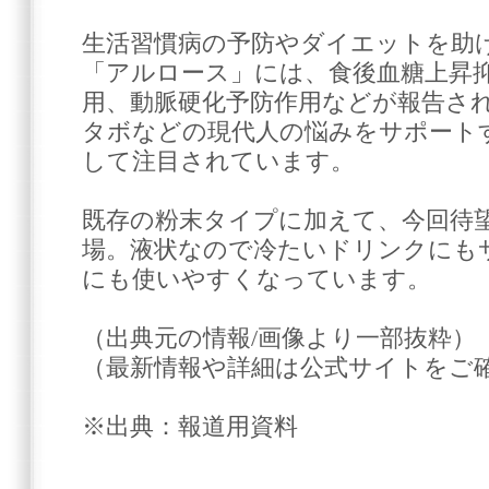
生活習慣病の予防やダイエットを助
「アルロース」には、食後血糖上昇
用、動脈硬化予防作用などが報告さ
タボなどの現代人の悩みをサポート
して注目されています。
既存の粉末タイプに加えて、今回待
場。液状なので冷たいドリンクにも
にも使いやすくなっています。
（出典元の情報/画像より一部抜粋）
（最新情報や詳細は公式サイトをご
※出典：報道用資料