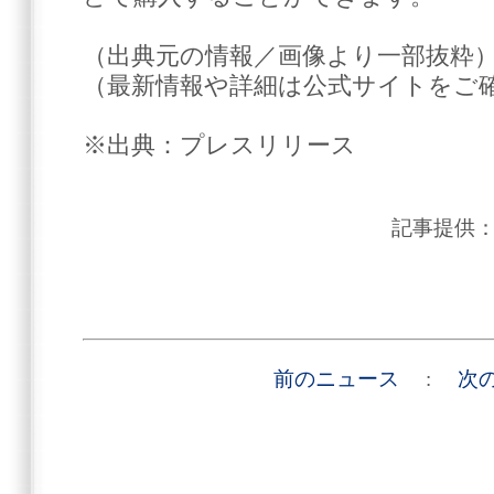
（出典元の情報／画像より一部抜粋
（最新情報や詳細は公式サイトをご
※出典：プレスリリース
記事提供
前のニュース
:
次