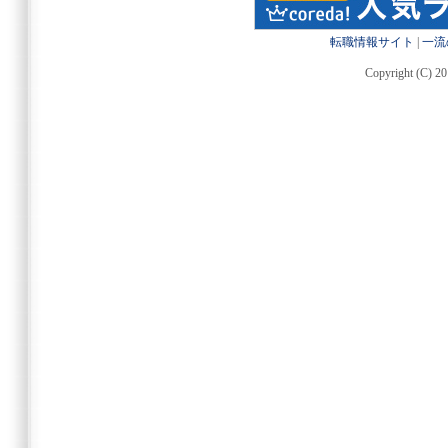
転職情報サイト
|
一流
Copyright (C) 20