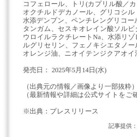
コフェロール、トリ(カプリル酸／カ
オクチルドデカノール、グリコシル
水添デンプン、ペンチレングリコー
タンガム、セスキオレイン酸ソルビ
ウロイルラクチレートNa、水添リ
ルグリセリン、フェノキシエタノー
オレンジ油、ニオイテンジクアオイ
発売日： 2025年5月14日(水)
（出典元の情報／画像より一部抜粋
（最新情報や詳細は公式サイトをご
※出典：プレスリリース
記事提供