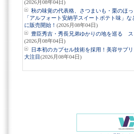
(2026月08年04日)
秋の味覚の代表格、さつまいも・栗のほっ
「アルフォート安納芋スイートポテト味」など8
に販売開始！
(2026月08年04日)
豊臣秀吉・秀長兄弟ゆかりの地を巡る スタ
(2026月08年04日)
日本初のカプセル技術を採用！美容サプリメン
大注目
(2026月08年04日)