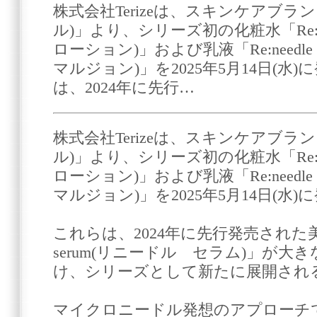
株式会社Terizeは、スキンケアブランド「
ル)」より、シリーズ初の化粧水「Re:need
ローション)」および乳液「Re:needle e
マルジョン)」を2025年5月14日(水
は、2024年に先行…
株式会社Terizeは、スキンケアブランド「
ル)」より、シリーズ初の化粧水「Re:need
ローション)」および乳液「Re:needle e
マルジョン)」を2025年5月14日(水
これらは、2024年に先行発売された美容液
serum(リニードル セラム)」が
け、シリーズとして新たに展開され
マイクロニードル発想のアプローチ