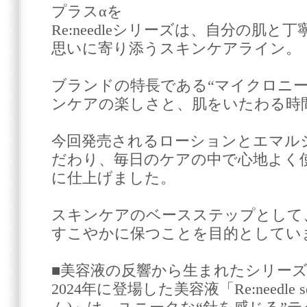
プラスαを
Re:needleシリーズは、自分の肌
思いに寄り添うスキンケアライン。
ブランドの特長である“マイクロニー
ンケアの楽しさと、肌をいたわる時
今回発売されるローションとエマル
だわり、毎日のケアの中で心地よく
に仕上げました。
スキンケアのベースステップとして
すこやかに保つことを目的としてい
■美容液の反響から生まれたシリー
2024年に登場した美容液「Re:needle