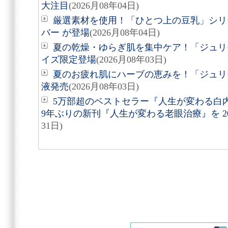
大注目
(2026月08年04日)
厳選素材を使用！「ひとつ上の豆乳」シリ
バー が登場
(2026月08年04日)
夏の乾燥・ゆらぎ肌を集中ケア！「ジュリ
イズ限定登場
(2026月08年03日)
夏のお疲れ肌にハーブの恵みを！「ジュリ
液発売
(2026月08年03日)
5万部超のベストセラー『人生が変わる白
9年ぶりの新刊『人生が変わる老眼治療』を 20
31日)