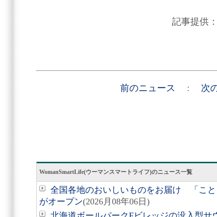
記事提供
前のニュース
:
次
WomanSmartLife(ウーマンスマートライフ)のニュース一覧
全国各地のおいしいものをお届け 「こと
がオープン
(2026月08年06日)
北海道ボールパークFビレッジの没入型サ