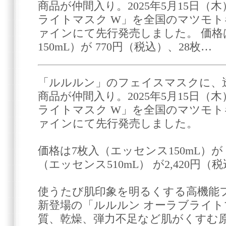
商品が仲間入り。2025年5月15日（
ライトマスク W」を全国のマツモ
ァインにて先行発売しました。 価格
150mL）が 770円（税込）、28枚…
「ルルルン」のフェイスマスクに、
商品が仲間入り。2025年5月15日（
ライトマスク W」を全国のマツモ
ァインにて先行発売しました。
価格は7枚入（エッセンス150mL）が 
（エッセンス510mL） が2,420円（
使うたび肌印象を明るくする高機能
新登場の「ルルルン オーラブライト
質、乾燥、弾力不足など肌がくすむ